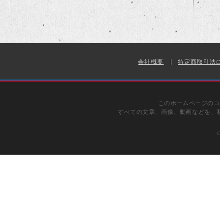
会社概要
特定商取引法
このホームページのコ
すべての文章、画像、動画などを、