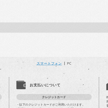
スマートフォン
PC
お支払いについて
クレジットカード
・以下のクレジットカードがご利用いただけます。