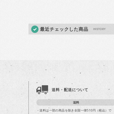
最近チェックした商品
送料・配送について
送料
・送料は一部の商品を除き全国一律510円（税込）で