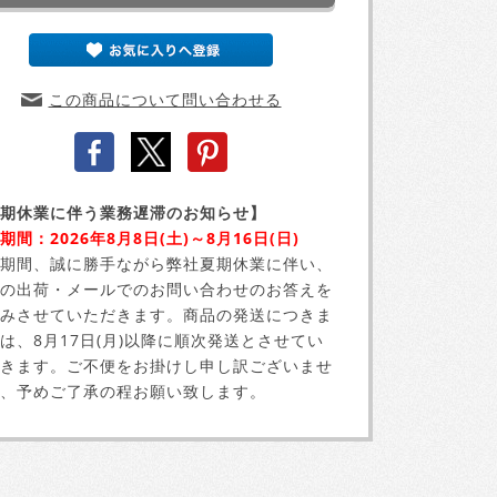
この商品について問い合わせる
期休業に伴う業務遅滞のお知らせ】
期間：2026年8月8日(土)～8月16日(日)
期間、誠に勝手ながら弊社夏期休業に伴い、
の出荷・メールでのお問い合わせのお答えを
みさせていただきます。商品の発送につきま
は、8月17日(月)以降に順次発送とさせてい
きます。ご不便をお掛けし申し訳ございませ
、予めご了承の程お願い致します。