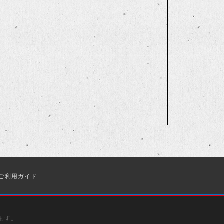
ご利用ガイド
ます。