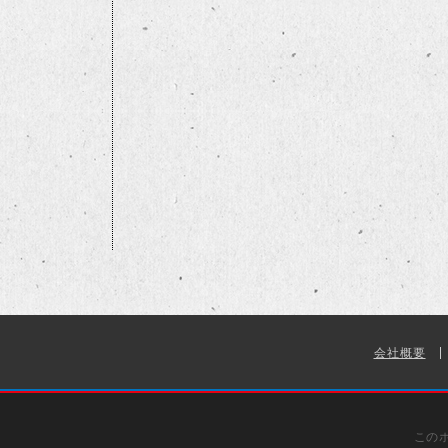
会社概要
この