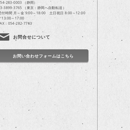
054-283-0003 （静岡）
03-3899-3765 （東京：静岡へ自動転送）
受付時間 月～金 9:00～18:00 土日祝日 8:00～12:00
／13:00～17:00
FAX：054-282-7763
お問合せについて
お問い合わせフォームはこちら