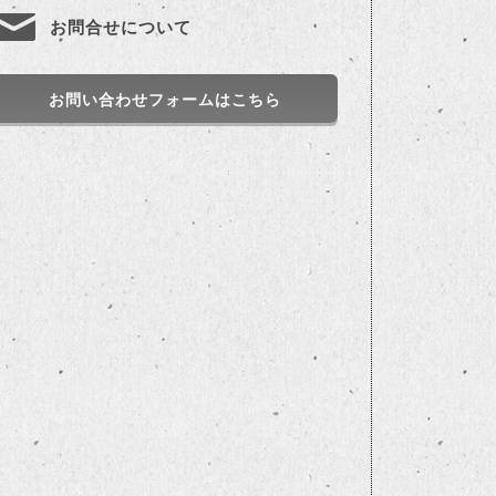
お問合せについて
お問い合わせフォームはこちら