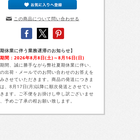
この商品について問い合わせる
期休業に伴う業務遅滞のお知らせ】
期間：2026年8月8日(土)～8月16日(日)
期間、誠に勝手ながら弊社夏期休業に伴い、
の出荷・メールでのお問い合わせのお答えを
みさせていただきます。商品の発送につきま
は、8月17日(月)以降に順次発送とさせてい
きます。ご不便をお掛けし申し訳ございませ
、予めご了承の程お願い致します。