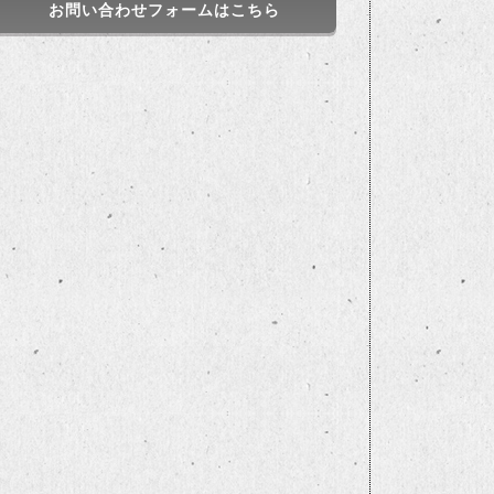
お問い合わせフォームはこちら