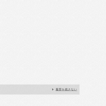
履歴を残さない