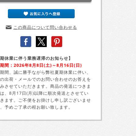
この商品について問い合わせる
期休業に伴う業務遅滞のお知らせ】
期間：2026年8月8日(土)～8月16日(日)
期間、誠に勝手ながら弊社夏期休業に伴い、
の出荷・メールでのお問い合わせのお答えを
みさせていただきます。商品の発送につきま
は、8月17日(月)以降に順次発送とさせてい
きます。ご不便をお掛けし申し訳ございませ
、予めご了承の程お願い致します。