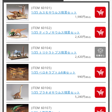
(ITEM 60101)
1/35 カスモサウルス情景セット
1,980円
(税込)
(ITEM 60102)
1/35 ティラノサウルス情景セット
2,420円
(税込)
(ITEM 60104)
1/35 トリケラトプス情景セット
2,420円
(税込)
(ITEM 60105)
1/35 ベロキラプトル6体セット
990円
(税込)
(ITEM 60106)
1/35 ブラキオサウルス情景セット
5,280円
(税込)
(ITEM 60107)