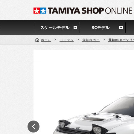
スケールモデル
RCモデル
>
>
>
ホーム
RCモデル
電動RCカー
電動RCカーシリ