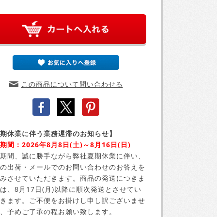
この商品について問い合わせる
期休業に伴う業務遅滞のお知らせ】
期間：2026年8月8日(土)～8月16日(日)
期間、誠に勝手ながら弊社夏期休業に伴い、
の出荷・メールでのお問い合わせのお答えを
みさせていただきます。商品の発送につきま
は、8月17日(月)以降に順次発送とさせてい
きます。ご不便をお掛けし申し訳ございませ
、予めご了承の程お願い致します。