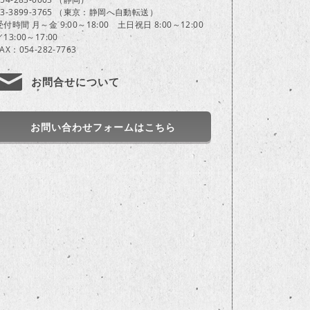
03-3899-3765 （東京：静岡へ自動転送）
受付時間 月～金 9:00～18:00 土日祝日 8:00～12:00
／13:00～17:00
FAX：054-282-7763
お問合せについて
お問い合わせフォームはこちら