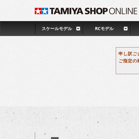
スケールモデル
RCモデル
申し訳ご
ご指定の