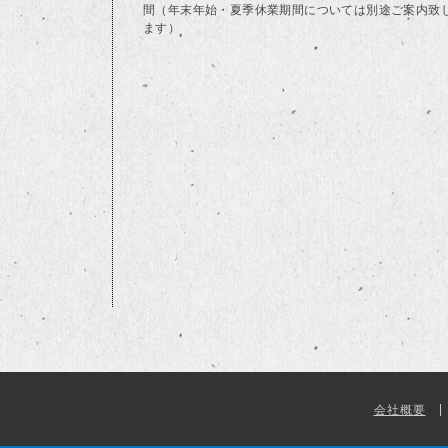
間（年末年始・夏季休業期間については別途ご案内致
ます）
会社概要