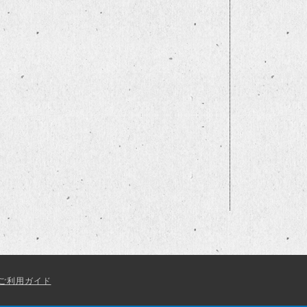
ご利用ガイド