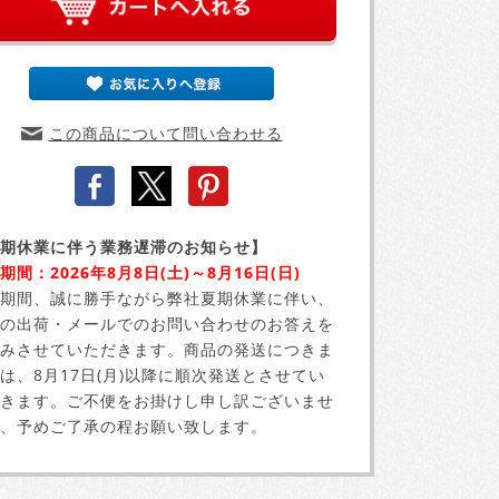
この商品について問い合わせる
期休業に伴う業務遅滞のお知らせ】
期間：2026年8月8日(土)～8月16日(日)
期間、誠に勝手ながら弊社夏期休業に伴い、
の出荷・メールでのお問い合わせのお答えを
みさせていただきます。商品の発送につきま
は、8月17日(月)以降に順次発送とさせてい
きます。ご不便をお掛けし申し訳ございませ
、予めご了承の程お願い致します。