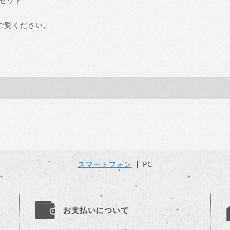
本セット
ご覧ください。
スマートフォン
PC
お支払いについて