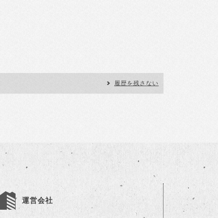
履歴を残さない
運営会社