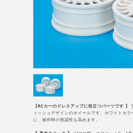
【RCカーのドレスアップに役立つパーツです 】
ィッシュデザインのホイールです。ホワイトカラ
に、操作時の視認性も高めます。