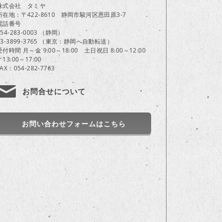
株式会社 タミヤ
所在地：〒422-8610 静岡市駿河区恩田原3-7
電話番号
054-283-0003 （静岡）
03-3899-3765 （東京：静岡へ自動転送）
受付時間 月～金 9:00～18:00 土日祝日 8:00～12:00
／13:00～17:00
FAX：054-282-7763
お問合せについて
お問い合わせフォームはこちら