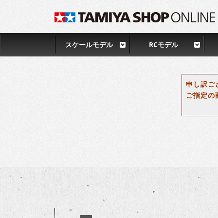
スケールモデル
RCモデル
申し訳ご
ご指定の