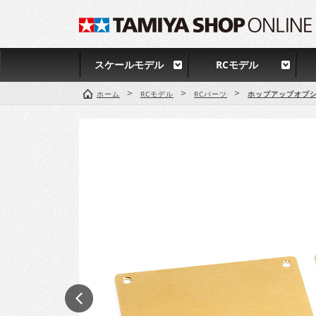
スケールモデル
RCモデル
>
>
>
ホーム
RCモデル
RCパーツ
ホップアップオプシ