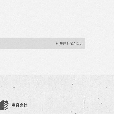
履歴を残さない
運営会社