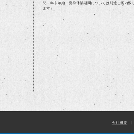
間（年末年始・夏季休業期間については別途ご案内致
ます）
会社概要