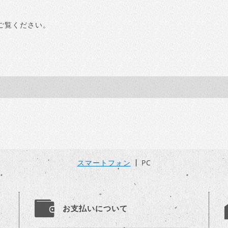
ご覧ください。
スマートフォン
PC
お支払いについて