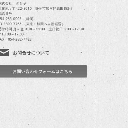
株式会社 タミヤ
所在地：〒422-8610 静岡市駿河区恩田原3-7
電話番号
054-283-0003 （静岡）
03-3899-3765 （東京：静岡へ自動転送）
受付時間 月～金 9:00～18:00 土日祝日 8:00～12:00
／13:00～17:00
FAX：054-282-7763
お問合せについて
お問い合わせフォームはこちら