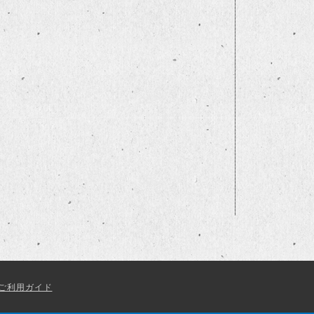
ご利用ガイド