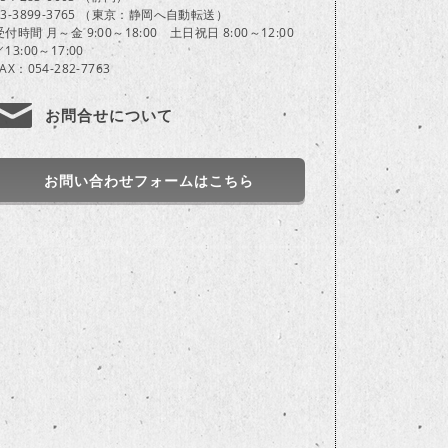
03-3899-3765 （東京：静岡へ自動転送）
受付時間 月～金 9:00～18:00 土日祝日 8:00～12:00
／13:00～17:00
FAX：054-282-7763
お問合せについて
お問い合わせフォームはこちら