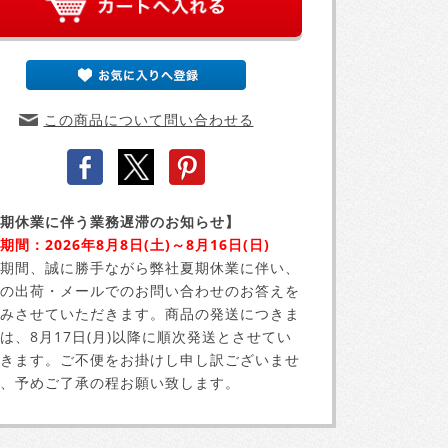
この商品について問い合わせる
期休業に伴う業務遅滞のお知らせ】
期間：2026年8月8日(土)～8月16日(日)
期間、誠に勝手ながら弊社夏期休業に伴い、
の出荷・メールでのお問い合わせのお答えを
みさせていただきます。商品の発送につきま
は、8月17日(月)以降に順次発送とさせてい
きます。ご不便をお掛けし申し訳ございませ
、予めご了承の程お願い致します。