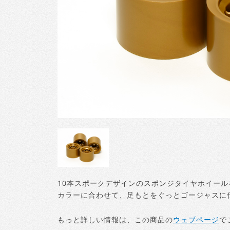
10本スポークデザインのスポンジタイヤホイー
カラーに合わせて、足もとをぐっとゴージャスに
もっと詳しい情報は、この商品の
ウェブページ
で