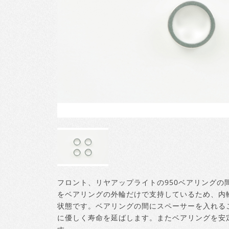
フロント、リヤアップライトの950ベアリングの
をベアリングの外輪だけで支持しているため、内
状態です。ベアリングの間にスペーサーを入れる
に優しく寿命を延ばします。またベアリングを安