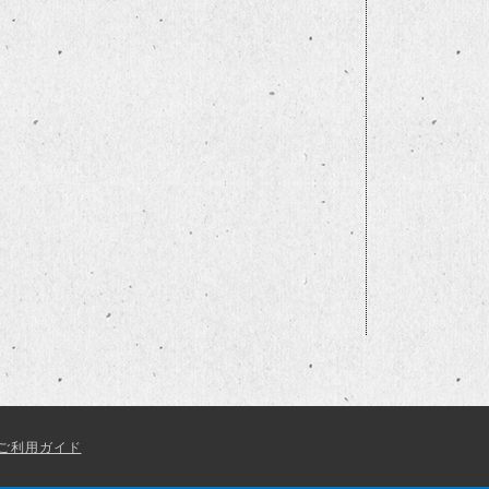
ご利用ガイド