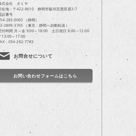
株式会社 タミヤ
所在地：〒422-8610 静岡市駿河区恩田原3-7
電話番号
054-283-0003 （静岡）
03-3899-3765 （東京：静岡へ自動転送）
受付時間 月～金 9:00～18:00 土日祝日 8:00～12:00
／13:00～17:00
FAX：054-282-7763
お問合せについて
お問い合わせフォームはこちら