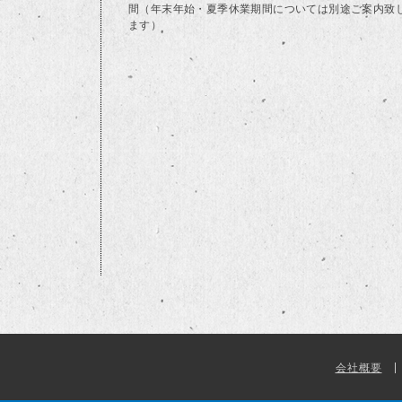
間（年末年始・夏季休業期間については別途ご案内致
ます）
会社概要