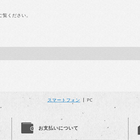
ご覧ください。
スマートフォン
PC
お支払いについて