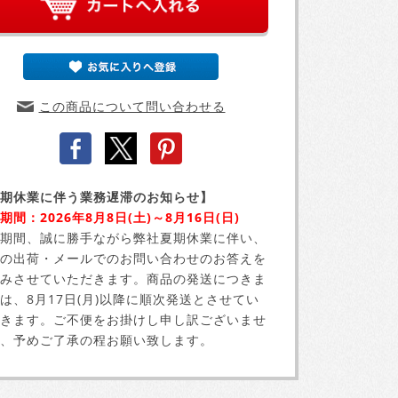
この商品について問い合わせる
期休業に伴う業務遅滞のお知らせ】
期間：2026年8月8日(土)～8月16日(日)
期間、誠に勝手ながら弊社夏期休業に伴い、
の出荷・メールでのお問い合わせのお答えを
みさせていただきます。商品の発送につきま
は、8月17日(月)以降に順次発送とさせてい
きます。ご不便をお掛けし申し訳ございませ
、予めご了承の程お願い致します。