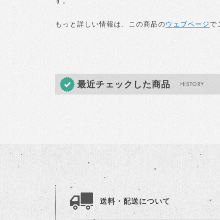
す。
もっと詳しい情報は、この商品の
ウェブページ
で
最近チェックした商品
送料・配送について