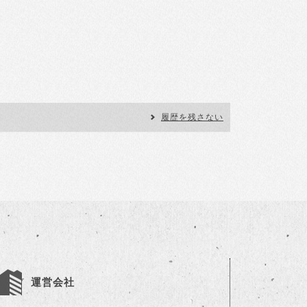
履歴を残さない
運営会社