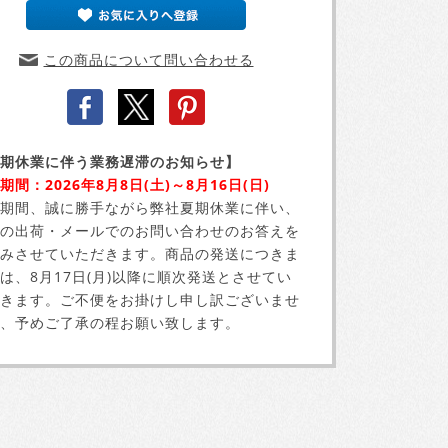
この商品について問い合わせる
期休業に伴う業務遅滞のお知らせ】
期間：2026年8月8日(土)～8月16日(日)
期間、誠に勝手ながら弊社夏期休業に伴い、
の出荷・メールでのお問い合わせのお答えを
みさせていただきます。商品の発送につきま
は、8月17日(月)以降に順次発送とさせてい
きます。ご不便をお掛けし申し訳ございませ
、予めご了承の程お願い致します。