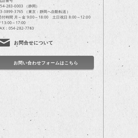
電話番号
054-283-0003 （静岡）
03-3899-3765 （東京：静岡へ自動転送）
受付時間 月～金 9:00～18:00 土日祝日 8:00～12:00
／13:00～17:00
FAX：054-282-7763
お問合せについて
お問い合わせフォームはこちら