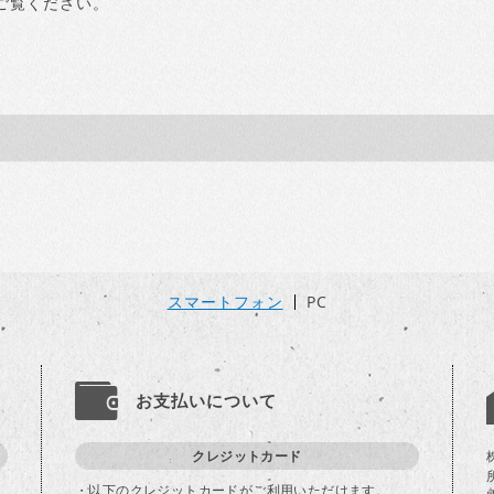
ご覧ください。
スマートフォン
PC
お支払いについて
クレジットカード
・以下のクレジットカードがご利用いただけます。