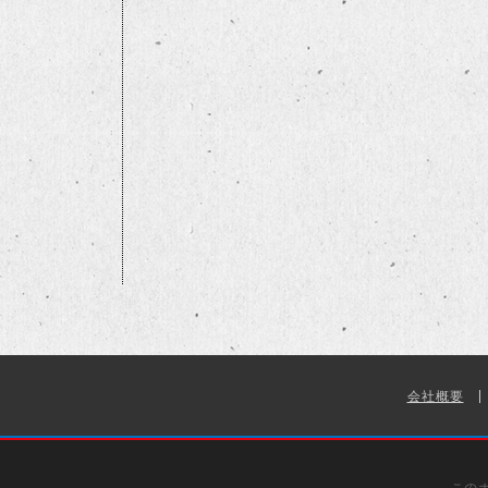
会社概要
この