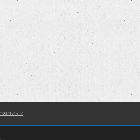
ご利用ガイド
ます。