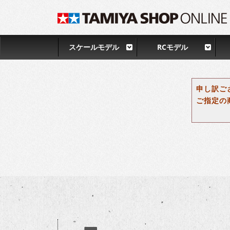
スケールモデル
RCモデル
申し訳ご
ご指定の