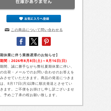
この商品について問い合わせる
期休業に伴う業務遅滞のお知らせ】
期間：2026年8月8日(土)～8月16日(日)
期間、誠に勝手ながら弊社夏期休業に伴い、
の出荷・メールでのお問い合わせのお答えを
みさせていただきます。商品の発送につきま
は、8月17日(月)以降に順次発送とさせてい
きます。ご不便をお掛けし申し訳ございませ
、予めご了承の程お願い致します。