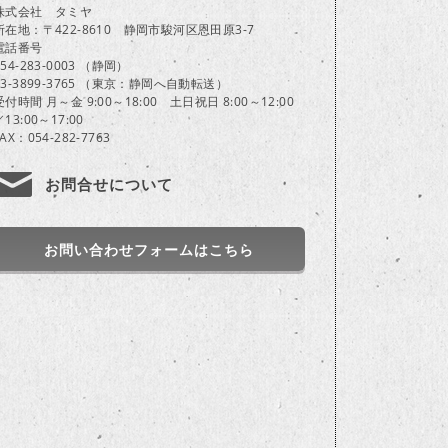
株式会社 タミヤ
所在地：〒422-8610 静岡市駿河区恩田原3-7
電話番号
054-283-0003 （静岡）
03-3899-3765 （東京：静岡へ自動転送）
受付時間 月～金 9:00～18:00 土日祝日 8:00～12:00
／13:00～17:00
FAX：054-282-7763
お問合せについて
お問い合わせフォームはこちら