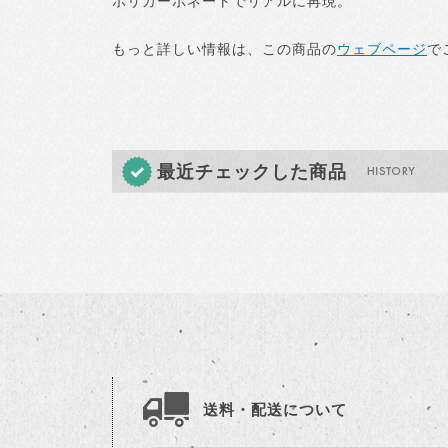
ポリカーボネートでリアルに再現。
もっと詳しい情報は、この商品の
ウェブページ
で
最近チェックした商品
送料・配送について