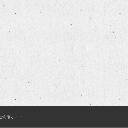
ご利用ガイド