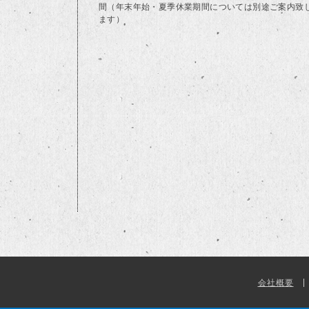
間（年末年始・夏季休業期間については別途ご案内致
ます）
会社概要