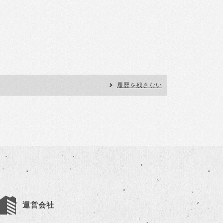
履歴を残さない
運営会社