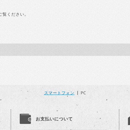
ご覧ください。
スマートフォン
PC
お支払いについて