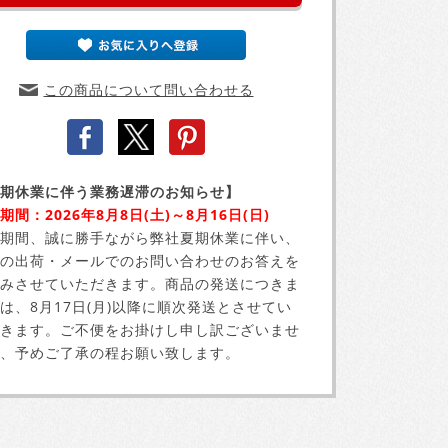
この商品について問い合わせる
期休業に伴う業務遅滞のお知らせ】
期間：2026年8月8日(土)～8月16日(日)
期間、誠に勝手ながら弊社夏期休業に伴い、
の出荷・メールでのお問い合わせのお答えを
みさせていただきます。商品の発送につきま
は、8月17日(月)以降に順次発送とさせてい
きます。ご不便をお掛けし申し訳ございませ
、予めご了承の程お願い致します。