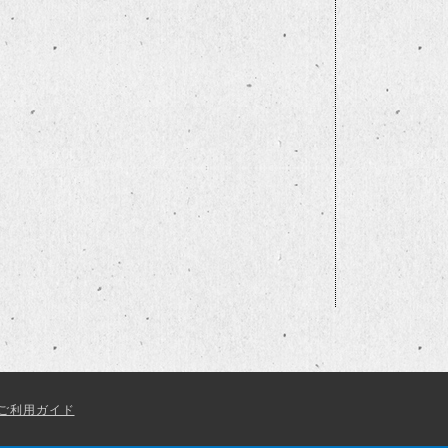
ご利用ガイド