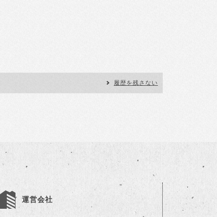
履歴を残さない
運営会社