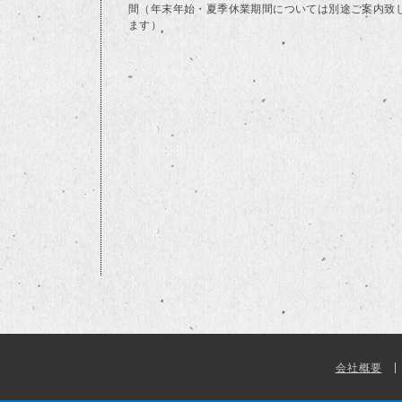
間（年末年始・夏季休業期間については別途ご案内致
ます）
会社概要