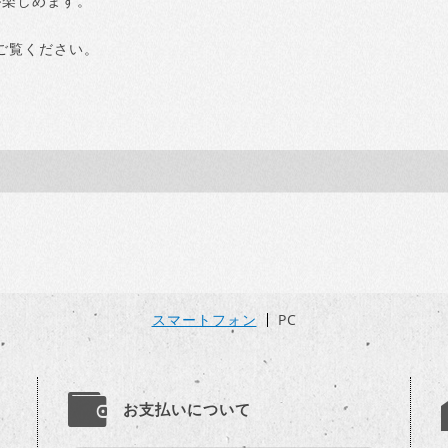
が楽しめます。
ご覧ください。
スマートフォン
PC
お支払いについて