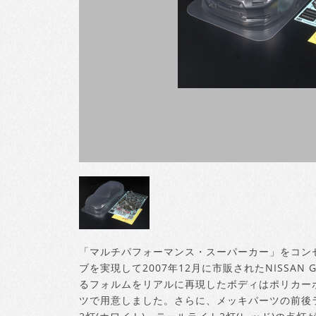
「マルチパフォーマンス・スーパーカー」をコン
ブを実現して2007年12月に市販されたNISSA
るフォルムをリアルに再現したボディはポリカー
ツで用意しました。さらに、メッキパーツの前後