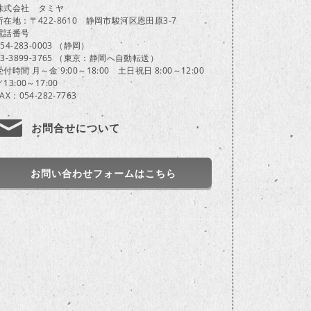
株式会社 タミヤ
所在地：〒422-8610 静岡市駿河区恩田原3-7
電話番号
054-283-0003 （静岡）
03-3899-3765 （東京：静岡へ自動転送）
受付時間 月～金 9:00～18:00 土日祝日 8:00～12:00
／13:00～17:00
FAX：054-282-7763
お問合せについて
お問い合わせフォームはこちら