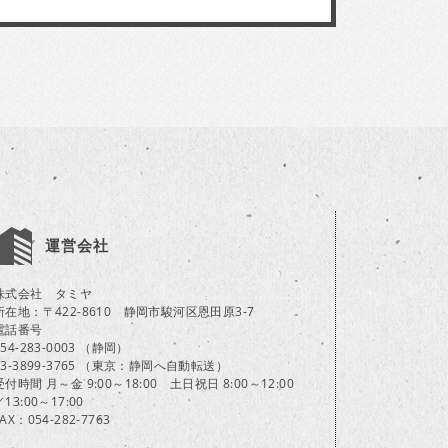
運営会社
株式会社 タミヤ
所在地：〒422-8610 静岡市駿河区恩田原3-7
電話番号
054-283-0003 （静岡）
03-3899-3765 （東京：静岡へ自動転送）
受付時間 月～金 9:00～18:00 土日祝日 8:00～12:00
／13:00～17:00
FAX：054-282-7763