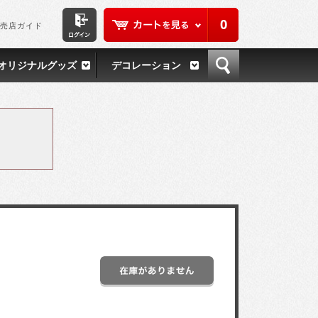
0
売店ガイド
オリジナルグッズ
デコレーション