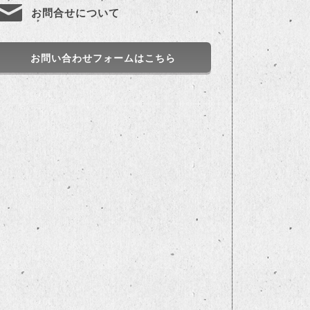
お問合せについて
お問い合わせフォームはこちら