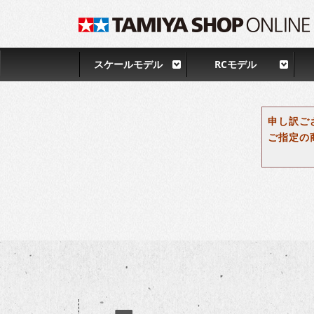
スケールモデル
RCモデル
申し訳ご
ご指定の