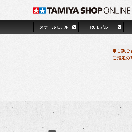
スケールモデル
RCモデル
申し訳ご
ご指定の