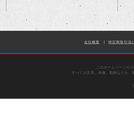
会社概要
特定商取引法
このホームページのコ
すべての文章、画像、動画などを、