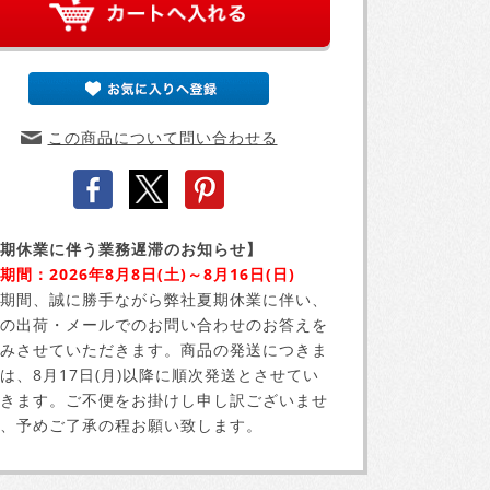
この商品について問い合わせる
期休業に伴う業務遅滞のお知らせ】
期間：2026年8月8日(土)～8月16日(日)
期間、誠に勝手ながら弊社夏期休業に伴い、
の出荷・メールでのお問い合わせのお答えを
みさせていただきます。商品の発送につきま
は、8月17日(月)以降に順次発送とさせてい
きます。ご不便をお掛けし申し訳ございませ
、予めご了承の程お願い致します。