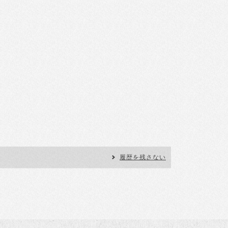
履歴を残さない