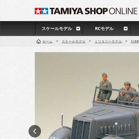
スケールモデル
RCモデル
>
>
>
ホーム
スケールモデル
ミリタリーモデル
1/