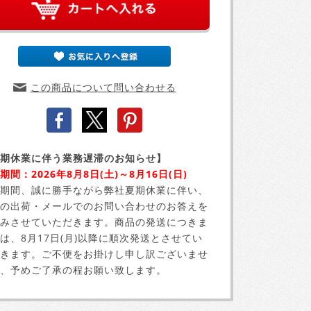
この商品について問い合わせる
期休業に伴う業務遅滞のお知らせ】
期間：2026年8月8日(土)～8月16日(日)
期間、誠に勝手ながら弊社夏期休業に伴い、
の出荷・メールでのお問い合わせのお答えを
みさせていただきます。商品の発送につきま
は、8月17日(月)以降に順次発送とさせてい
きます。ご不便をお掛けし申し訳ございませ
、予めご了承の程お願い致します。