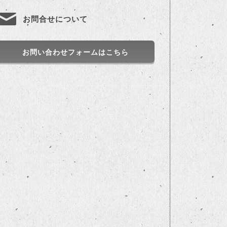
お問合せについて
お問い合わせフォームはこちら