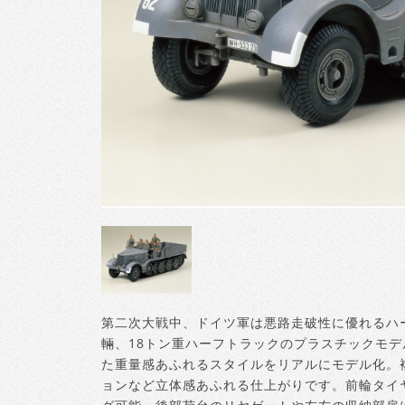
第二次大戦中、ドイツ軍は悪路走破性に優れるハ
輛、18トン重ハーフトラックのプラスチックモ
た重量感あふれるスタイルをリアルにモデル化。
ョンなど立体感あふれる仕上がりです。前輪タイ