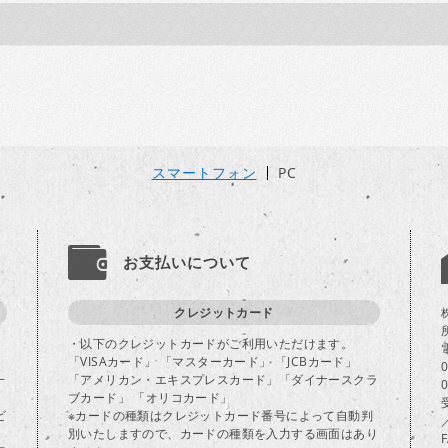
スマートフォン
PC
お支払いについて
クレジットカード
・以下のクレジットカードがご利用いただけます。
「VISAカード」 「マスターカード」 「JCBカード」
一
「アメリカン・エキスプレスカード」「ダイナースクラ
ブカード」 「オリコカード」
ビ
※カードの種類はクレジットカード番号によって自動判
別いたしますので、カードの種類を入力する画面はあり