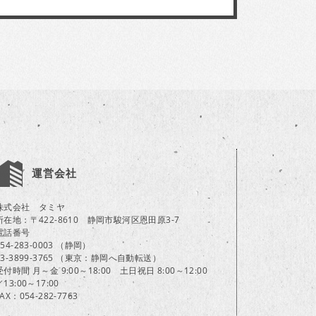
運営会社
株式会社 タミヤ
所在地：〒422-8610 静岡市駿河区恩田原3-7
電話番号
054-283-0003 （静岡）
03-3899-3765 （東京：静岡へ自動転送）
受付時間 月～金 9:00～18:00 土日祝日 8:00～12:00
／13:00～17:00
FAX：054-282-7763