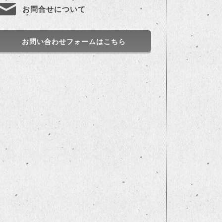
お問合せについて
お問い合わせフォームはこちら