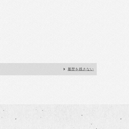
履歴を残さない