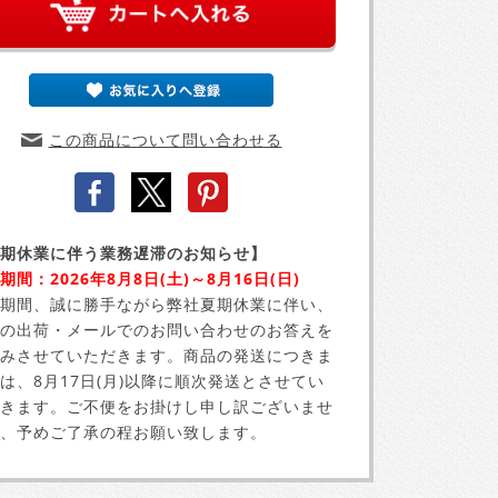
この商品について問い合わせる
期休業に伴う業務遅滞のお知らせ】
期間：2026年8月8日(土)～8月16日(日)
期間、誠に勝手ながら弊社夏期休業に伴い、
の出荷・メールでのお問い合わせのお答えを
みさせていただきます。商品の発送につきま
は、8月17日(月)以降に順次発送とさせてい
きます。ご不便をお掛けし申し訳ございませ
、予めご了承の程お願い致します。