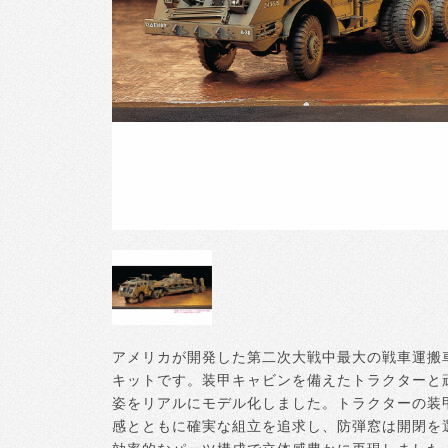
アメリカが開発した第二次大戦中最大の戦車運搬
キットです。装甲キャビンを備えたトラクターと
姿をリアルにモデル化しました。トラクターの装
感とともに確実な組立を追求し、防弾窓は開閉を