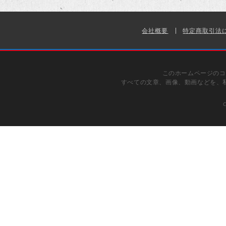
会社概要
特定商取引法
このホームページのコ
すべての文章、画像、動画などを、