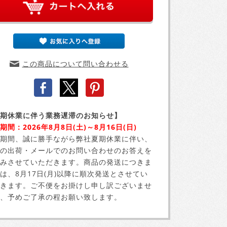
この商品について問い合わせる
期休業に伴う業務遅滞のお知らせ】
期間：2026年8月8日(土)～8月16日(日)
期間、誠に勝手ながら弊社夏期休業に伴い、
の出荷・メールでのお問い合わせのお答えを
みさせていただきます。商品の発送につきま
は、8月17日(月)以降に順次発送とさせてい
きます。ご不便をお掛けし申し訳ございませ
、予めご了承の程お願い致します。