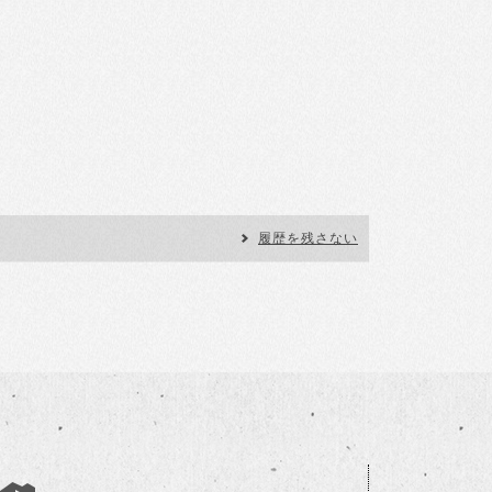
履歴を残さない