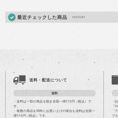
最近チェックした商品
送料・配送について
送料
・送料は一部の商品を除き全国一律510円（税込）で
・
す。
「V
・複数の商品を同時にお買い上げの場合も送料は全国一
「
律510円（税込）です。
ブカ