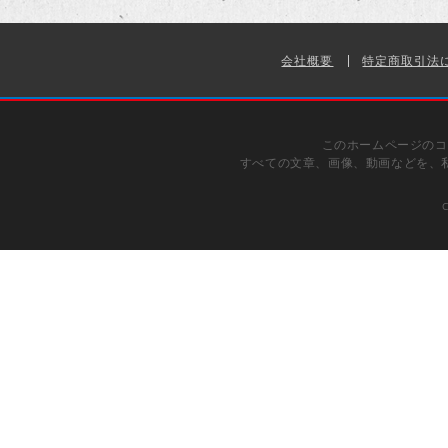
会社概要
特定商取引法
このホームページのコ
すべての文章、画像、動画などを、