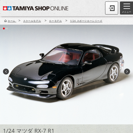
メニュー
>
>
>
ホーム
スケールモデル
カーモデル
1/24 スポーツカーシリーズ
1/24 マツダ RX-7 R1