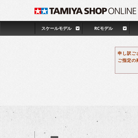
スケールモデル
RCモデル
申し訳ご
ご指定の