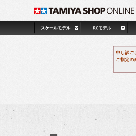
スケールモデル
RCモデル
申し訳ご
ご指定の