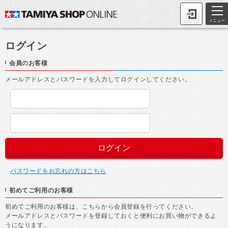
メニュー
ログイン
会員のお客様
メールアドレスとパスワードを入力してログインしてください。
パスワードをお忘れの方はこちら
初めてご利用のお客様
初めてご利用のお客様は、こちらから会員登録を行ってください。
メールアドレスとパスワードを登録しておくと便利にお買い物ができるよ
うになります。