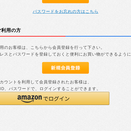
パスワードをお忘れの方はこちら
ご利用の方
用のお客様は、こちらから会員登録を行って下さい。
レスとパスワードを登録しておくと便利にお買い物ができるよう
nアカウントを利用して会員登録されたお客様は、
nのID、パスワードで、ログインすることができます。