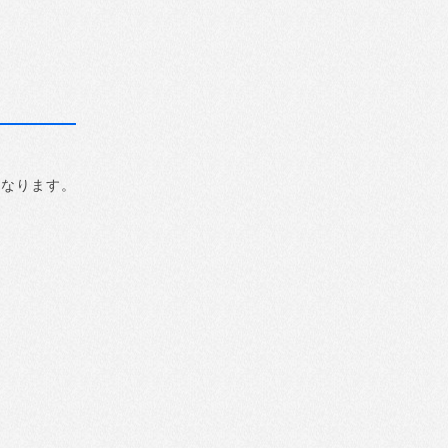
になります。