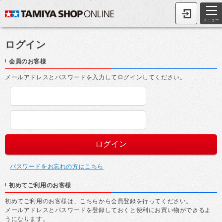
メニュー
ログイン
会員のお客様
メールアドレスとパスワードを入力してログインしてください。
パスワードをお忘れの方はこちら
初めてご利用のお客様
初めてご利用のお客様は、こちらから会員登録を行ってください。
メールアドレスとパスワードを登録しておくと便利にお買い物ができるよ
うになります。