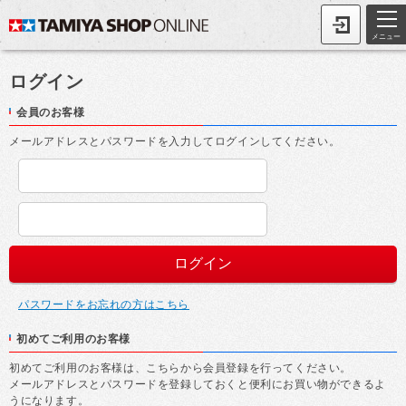
メニュー
ログイン
会員のお客様
メールアドレスとパスワードを入力してログインしてください。
パスワードをお忘れの方はこちら
初めてご利用のお客様
初めてご利用のお客様は、こちらから会員登録を行ってください。
メールアドレスとパスワードを登録しておくと便利にお買い物ができるよ
うになります。