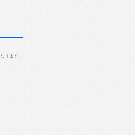
になります。