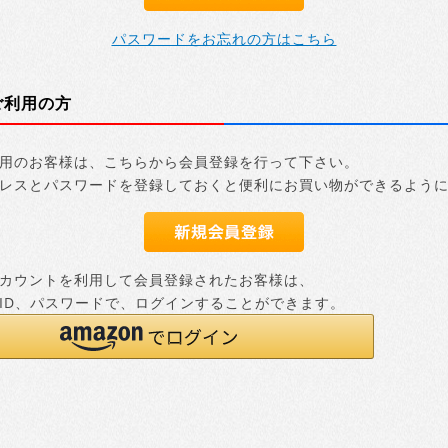
パスワードをお忘れの方はこちら
ご利用の方
用のお客様は、こちらから会員登録を行って下さい。
レスとパスワードを登録しておくと便利にお買い物ができるよう
nアカウントを利用して会員登録されたお客様は、
nのID、パスワードで、ログインすることができます。