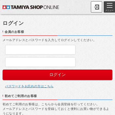
メニュー
ログイン
会員のお客様
メールアドレスとパスワードを入力してログインしてください。
パスワードをお忘れの方はこちら
初めてご利用のお客様
初めてご利用のお客様は、こちらから会員登録を行ってください。
メールアドレスとパスワードを登録しておくと便利にお買い物ができるよ
うになります。