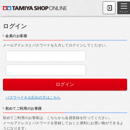
メニュー
ログイン
会員のお客様
メールアドレスとパスワードを入力してログインしてください。
パスワードをお忘れの方はこちら
初めてご利用のお客様
初めてご利用のお客様は、こちらから会員登録を行ってください。
メールアドレスとパスワードを登録しておくと便利にお買い物ができるよ
うになります。