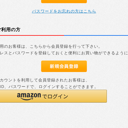
パスワードをお忘れの方はこちら
ご利用の方
用のお客様は、こちらから会員登録を行って下さい。
レスとパスワードを登録しておくと便利にお買い物ができるよう
nアカウントを利用して会員登録されたお客様は、
nのID、パスワードで、ログインすることができます。