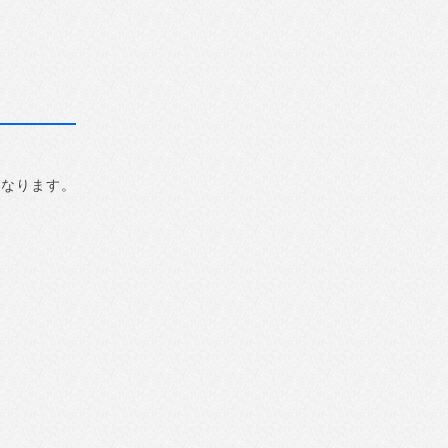
になります。