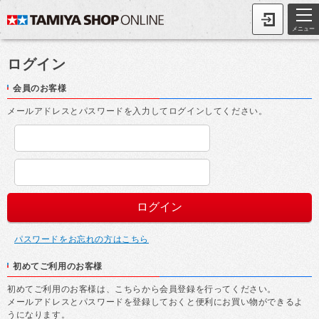
メニュー
ログイン
会員のお客様
メールアドレスとパスワードを入力してログインしてください。
パスワードをお忘れの方はこちら
初めてご利用のお客様
初めてご利用のお客様は、こちらから会員登録を行ってください。
メールアドレスとパスワードを登録しておくと便利にお買い物ができるよ
うになります。