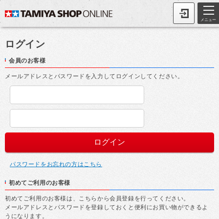
メニュー
ログイン
会員のお客様
メールアドレスとパスワードを入力してログインしてください。
パスワードをお忘れの方はこちら
初めてご利用のお客様
初めてご利用のお客様は、こちらから会員登録を行ってください。
メールアドレスとパスワードを登録しておくと便利にお買い物ができるよ
うになります。