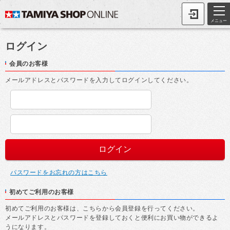
メニュー
ログイン
会員のお客様
メールアドレスとパスワードを入力してログインしてください。
パスワードをお忘れの方はこちら
初めてご利用のお客様
初めてご利用のお客様は、こちらから会員登録を行ってください。
メールアドレスとパスワードを登録しておくと便利にお買い物ができるよ
うになります。