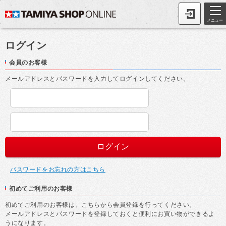
メニュー
ログイン
会員のお客様
メールアドレスとパスワードを入力してログインしてください。
パスワードをお忘れの方はこちら
初めてご利用のお客様
初めてご利用のお客様は、こちらから会員登録を行ってください。
メールアドレスとパスワードを登録しておくと便利にお買い物ができるよ
うになります。