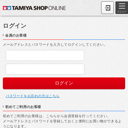
メニュー
ログイン
会員のお客様
メールアドレスとパスワードを入力してログインしてください。
パスワードをお忘れの方はこちら
初めてご利用のお客様
初めてご利用のお客様は、こちらから会員登録を行ってください。
メールアドレスとパスワードを登録しておくと便利にお買い物ができるよ
うになります。