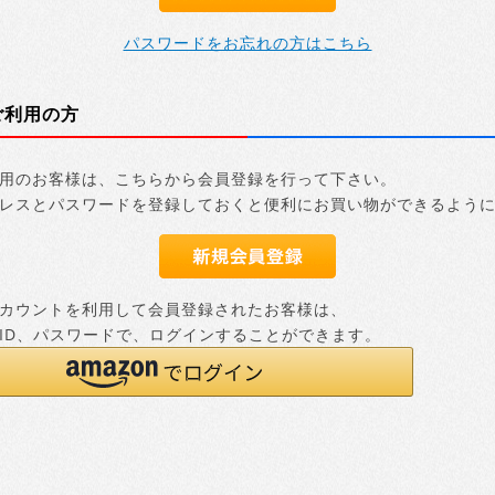
パスワードをお忘れの方はこちら
ご利用の方
用のお客様は、こちらから会員登録を行って下さい。
レスとパスワードを登録しておくと便利にお買い物ができるよう
nアカウントを利用して会員登録されたお客様は、
nのID、パスワードで、ログインすることができます。