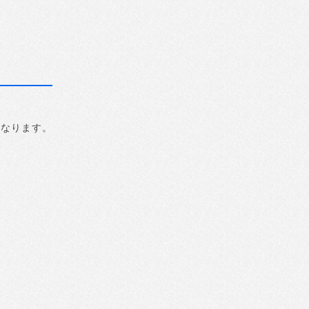
になります。