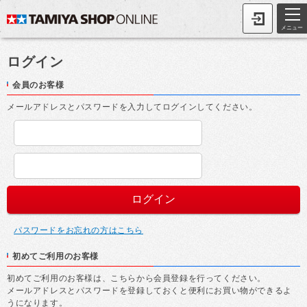
メニュー
ログイン
会員のお客様
メールアドレスとパスワードを入力してログインしてください。
パスワードをお忘れの方はこちら
初めてご利用のお客様
初めてご利用のお客様は、こちらから会員登録を行ってください。
メールアドレスとパスワードを登録しておくと便利にお買い物ができるよ
うになります。