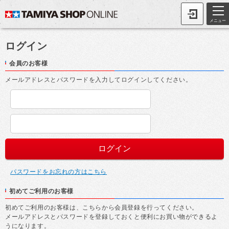
メニュー
ログイン
会員のお客様
メールアドレスとパスワードを入力してログインしてください。
パスワードをお忘れの方はこちら
初めてご利用のお客様
初めてご利用のお客様は、こちらから会員登録を行ってください。
メールアドレスとパスワードを登録しておくと便利にお買い物ができるよ
うになります。