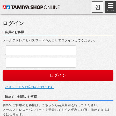
メニュー
ログイン
会員のお客様
メールアドレスとパスワードを入力してログインしてください。
パスワードをお忘れの方はこちら
初めてご利用のお客様
初めてご利用のお客様は、こちらから会員登録を行ってください。
メールアドレスとパスワードを登録しておくと便利にお買い物ができるよ
うになります。