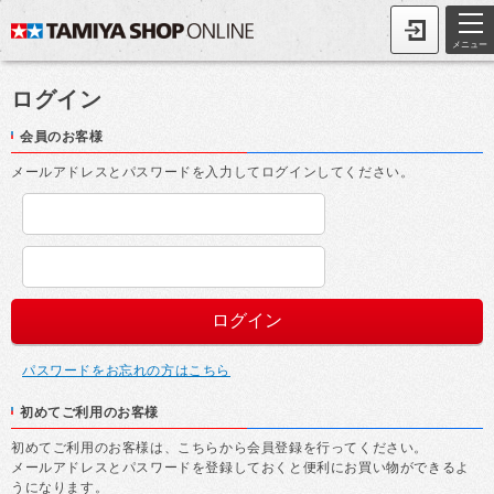
メニュー
ログイン
会員のお客様
メールアドレスとパスワードを入力してログインしてください。
パスワードをお忘れの方はこちら
初めてご利用のお客様
初めてご利用のお客様は、こちらから会員登録を行ってください。
メールアドレスとパスワードを登録しておくと便利にお買い物ができるよ
うになります。