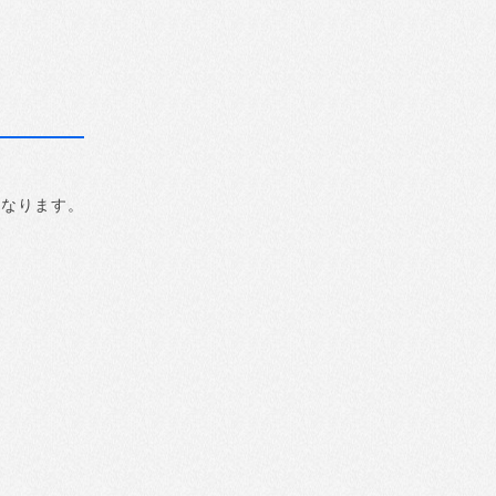
になります。