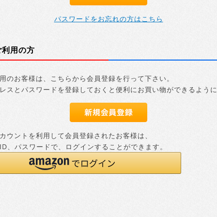
パスワードをお忘れの方はこちら
ご利用の方
用のお客様は、こちらから会員登録を行って下さい。
レスとパスワードを登録しておくと便利にお買い物ができるよう
nアカウントを利用して会員登録されたお客様は、
nのID、パスワードで、ログインすることができます。